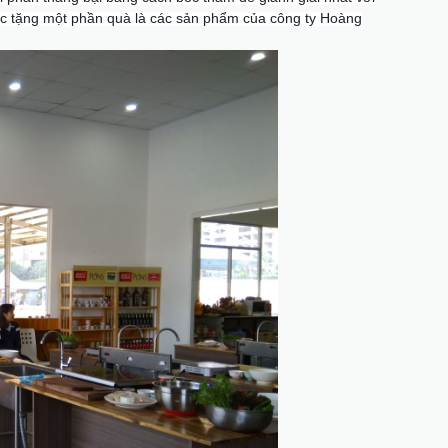
ược tặng một phần quà là các sản phẩm của công ty Hoàng