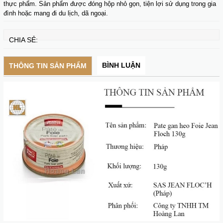
thực phẩm. Sản phẩm được đóng hộp nhỏ gọn, tiện lợi sử dụng trong gia
đình hoặc mang đi du lịch, dã ngoại.
CHIA SẺ:
BÌNH LUẬN
THÔNG TIN SẢN PHẨM