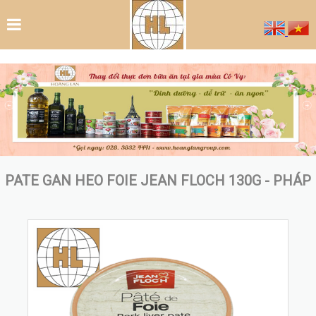
PATE GAN HEO FOIE JEAN FLOCH 130G - PHÁP