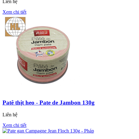
Liên hệ
Xem chi tiết
Patê thịt heo - Pate de Jambon 130g
Liên hệ
Xem chi tiết