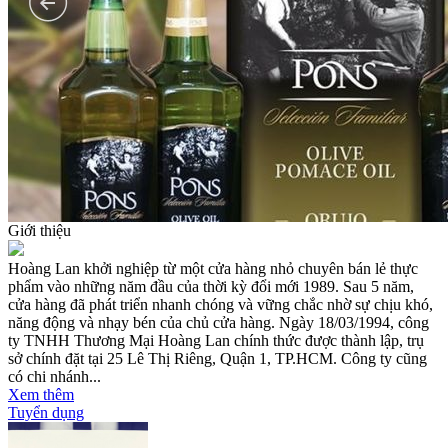
Giới thiệu
Hoàng Lan khởi nghiệp từ một cửa hàng nhỏ chuyên bán lẻ thực
phẩm vào những năm đầu của thời kỳ đổi mới 1989. Sau 5 năm,
cửa hàng đã phát triển nhanh chóng và vững chắc nhờ sự chịu khó,
năng động và nhạy bén của chủ cửa hàng. Ngày 18/03/1994, công
ty TNHH Thương Mại Hoàng Lan chính thức được thành lập, trụ
sở chính đặt tại 25 Lê Thị Riêng, Quận 1, TP.HCM. Công ty cũng
có chi nhánh...
Xem thêm
Tuyển dụng