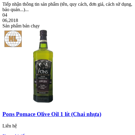
Tiếp nhận thông tin sản phẩm (tên, quy cách, đơn giá, cách sử dụng,
bảo quản...)...
04
06,2018
Sản phẩm bán chạy
Pons Pomace Olive Oil 1 lít (Chai nhựa)
Liên hệ